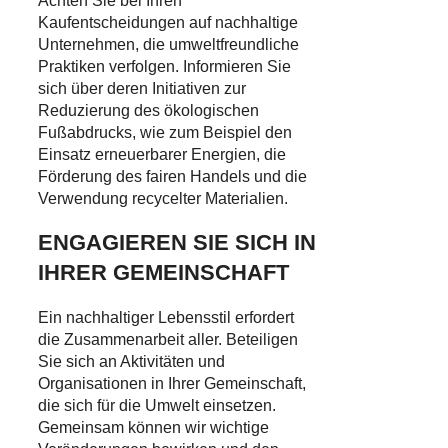
Achten Sie bei Ihren
Kaufentscheidungen auf nachhaltige
Unternehmen, die umweltfreundliche
Praktiken verfolgen. Informieren Sie
sich über deren Initiativen zur
Reduzierung des ökologischen
Fußabdrucks, wie zum Beispiel den
Einsatz erneuerbarer Energien, die
Förderung des fairen Handels und die
Verwendung recycelter Materialien.
ENGAGIEREN SIE SICH IN
IHRER GEMEINSCHAFT
Ein nachhaltiger Lebensstil erfordert
die Zusammenarbeit aller. Beteiligen
Sie sich an Aktivitäten und
Organisationen in Ihrer Gemeinschaft,
die sich für die Umwelt einsetzen.
Gemeinsam können wir wichtige