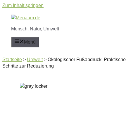
Zum Inhalt springen
Mensch, Natur, Umwelt
Menü
Startseite
>
Umwelt
>
Ökologischer Fußabdruck: Praktische
Schritte zur Reduzierung