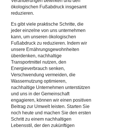
Veränderungen bewirken und den
ökologischen Fußabdruck insgesamt
reduzieren.
Es gibt viele praktische Schritte, die
jeder einzelne von uns unternehmen
kann, um unseren ökologischen
Fußabdruck zu reduzieren. Indem wir
unsere Ernährungsgewohnheiten
überdenken, nachhaltige
Transportmittel nutzen, den
Energieverbrauch senken,
Verschwendung vermeiden, die
Wassernutzung optimieren,
nachhaltige Unternehmen unterstützen
und uns in der Gemeinschaft
engagieren, können wir einen positiven
Beitrag zur Umwelt leisten. Starten Sie
noch heute und machen Sie den ersten
Schritt zu einem nachhaltigen
Lebensstil, der den zukünftigen