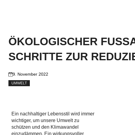
ÖKOLOGISCHER FUSSAB
CHRITTE ZUR REDUZI
9. November 2022
UMWELT
Ein nachhaltiger Lebensstil wird immer
wichtiger, um unsere Umwelt zu
schützen und den Klimawandel
einzudämmen. Ein wirkungsvoller