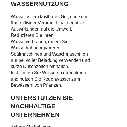
WASSERNUTZUNG
Wasser ist ein kostbares Gut, und sein
übermäßiger Verbrauch hat negative
Auswirkungen auf die Umwelt.
Reduzieren Sie Ihren
Wasserverbrauch, indem Sie
Wasserhähne reparieren,
Spülmaschinen und Waschmaschinen
nur bei voller Beladung verwenden und
kurze Duschzeiten einhalten.
Installieren Sie Wasserspararmaturen
und nutzen Sie Regenwasser zum
Bewässern von Pflanzen.
UNTERSTÜTZEN SIE
NACHHALTIGE
UNTERNEHMEN