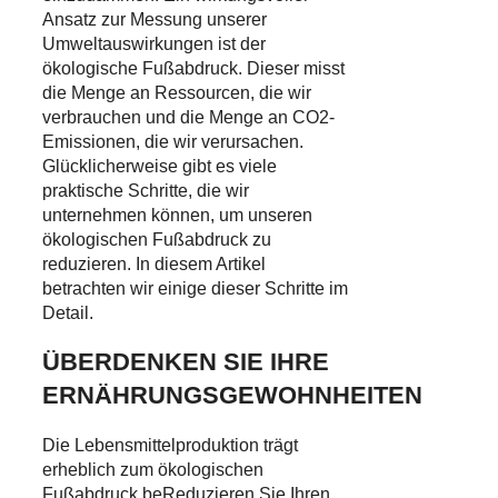
Ansatz zur Messung unserer
Umweltauswirkungen ist der
ökologische Fußabdruck. Dieser misst
die Menge an Ressourcen, die wir
verbrauchen und die Menge an CO2-
Emissionen, die wir verursachen.
Glücklicherweise gibt es viele
praktische Schritte, die wir
unternehmen können, um unseren
ökologischen Fußabdruck zu
reduzieren. In diesem Artikel
betrachten wir einige dieser Schritte im
Detail.
ÜBERDENKEN SIE IHRE
ERNÄHRUNGSGEWOHNHEITEN
Die Lebensmittelproduktion trägt
erheblich zum ökologischen
Fußabdruck beReduzieren Sie Ihren