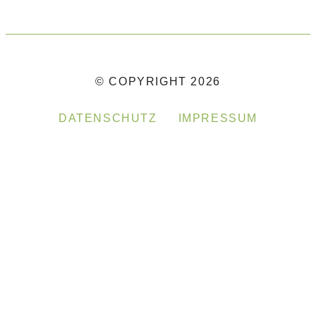
© COPYRIGHT 2026
DATENSCHUTZ
IMPRESSUM