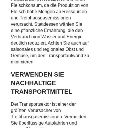
Fleischkonsum, da die Produktion von
Fleisch hohe Mengen an Ressourcen
und Treibhausgasemissionen
verursacht. Stattdessen wählen Sie
eine pflanzliche Ernährung, die den
Verbrauch von Wasser und Energie
deutlich reduziert. Achten Sie auch auf
saisonales und regionales Obst und
Gemüse, um den Transportaufwand zu
minimieren.
VERWENDEN SIE
NACHHALTIGE
TRANSPORTMITTEL
Der Transportsektor ist einer der
größten Verursacher von
Treibhausgasemissionen. Vermeiden
Sie überflüssige Autofahrten und