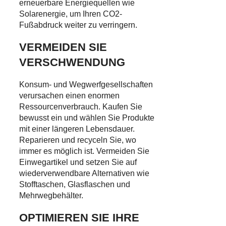
erneuerbare Energiequellen wie
Solarenergie, um Ihren CO2-
Fußabdruck weiter zu verringern.
VERMEIDEN SIE
VERSCHWENDUNG
Konsum- und Wegwerfgesellschaften
verursachen einen enormen
Ressourcenverbrauch. Kaufen Sie
bewusst ein und wählen Sie Produkte
mit einer längeren Lebensdauer.
Reparieren und recyceln Sie, wo
immer es möglich ist. Vermeiden Sie
Einwegartikel und setzen Sie auf
wiederverwendbare Alternativen wie
Stofftaschen, Glasflaschen und
Mehrwegbehälter.
OPTIMIEREN SIE IHRE