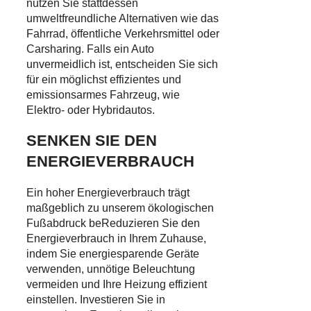
nutzen Sie stattdessen
umweltfreundliche Alternativen wie das
Fahrrad, öffentliche Verkehrsmittel oder
Carsharing. Falls ein Auto
unvermeidlich ist, entscheiden Sie sich
für ein möglichst effizientes und
emissionsarmes Fahrzeug, wie
Elektro- oder Hybridautos.
SENKEN SIE DEN
ENERGIEVERBRAUCH
Ein hoher Energieverbrauch trägt
maßgeblich zu unserem ökologischen
Fußabdruck beReduzieren Sie den
Energieverbrauch in Ihrem Zuhause,
indem Sie energiesparende Geräte
verwenden, unnötige Beleuchtung
vermeiden und Ihre Heizung effizient
einstellen. Investieren Sie in