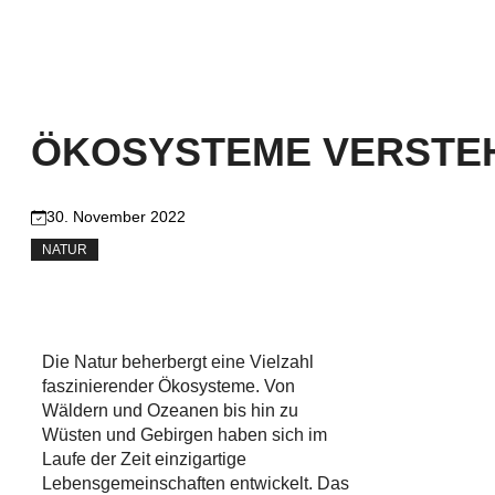
ÖKOSYSTEME VERSTEHE
30. November 2022
NATUR
Die Natur beherbergt eine Vielzahl
faszinierender Ökosysteme. Von
Wäldern und Ozeanen bis hin zu
Wüsten und Gebirgen haben sich im
Laufe der Zeit einzigartige
Lebensgemeinschaften entwickelt. Das