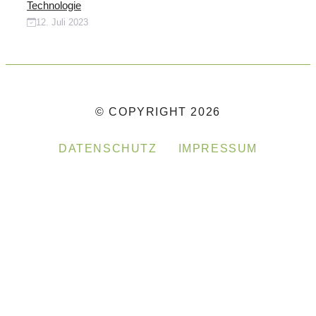
Technologie
12. Juli 2023
© COPYRIGHT 2026
DATENSCHUTZ
IMPRESSUM