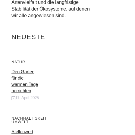
Artenvielfalt und die langfristige
Stabilität der Ökosysteme, auf denen
wir alle angewiesen sind.
NEUESTE
NATUR
Den Garten
für die
warmen Tage
herrichten
11. April 2025
NACHHALTIGKEIT
,
UMWELT
Stellenwert