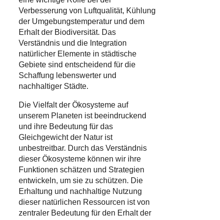
Verbesserung von Luftqualität, Kühlung
der Umgebungstemperatur und dem
Erhalt der Biodiversität. Das
Verständnis und die Integration
natürlicher Elemente in städtische
Gebiete sind entscheidend für die
Schaffung lebenswerter und
nachhaltiger Städte.
Die Vielfalt der Ökosysteme auf
unserem Planeten ist beeindruckend
und ihre Bedeutung für das
Gleichgewicht der Natur ist
unbestreitbar. Durch das Verständnis
dieser Ökosysteme können wir ihre
Funktionen schätzen und Strategien
entwickeln, um sie zu schützen. Die
Erhaltung und nachhaltige Nutzung
dieser natürlichen Ressourcen ist von
zentraler Bedeutung für den Erhalt der