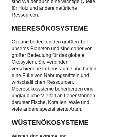
sind Wälder auch eine wichtige Quelle
für Holz und andere natürliche
Ressourcen.
MEERESÖKOSYSTEME
Ozeane bedecken den größten Teil
unseres Planeten und sind daher von
großer Bedeutung für das globale
Ökosystem. Sie verbinden
verschiedene Lebensräume und bieten
eine Fülle von Nahrungsmitteln und
wirtschaftlichen Ressourcen.
Meeresökosysteme beherbergen eine
unglaubliche Vielfalt an Lebensformen,
darunter Fische, Korallen, Wale und
viele andere spezialisierte Arten.
WÜSTENÖKOSYSTEME
Wüsten sind extreme und