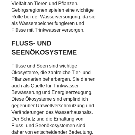
Vielfalt an Tieren und Pflanzen.
Gebirgsregionen spielen eine wichtige
Rolle bei der Wasserversorgung, da sie
als Wasserspeicher fungieren und
Flüsse mit Trinkwasser versorgen.
FLUSS- UND
SEENÖKOSYSTEME
Flüsse und Seen sind wichtige
Ökosysteme, die zahlreiche Tier- und
Pflanzenarten beherbergen. Sie dienen
auch als Quelle für Trinkwasser,
Bewässerung und Energieerzeugung.
Diese Ökosysteme sind empfindlich
gegenüber Umweltverschmutzung und
Veränderungen des Wasserhaushalts.
Der Schutz und die Erhaltung von
Fluss- und Seenökosystemen sind
daher von entscheidender Bedeutung.