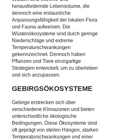
herausfordernde Lebensräume, die
dennoch eine erstaunliche
Anpassungsfähigkeit der lokalen Flora
und Fauna aufweisen. Die
Wüstenökosysteme sind durch geringe
Niederschläge und extreme
Temperaturschwankungen
gekennzeichnet. Dennoch haben
Pflanzen und Tiere einzigartige
Strategien entwickelt, um zu überleben
und sich anzupassen.
GEBIRGSÖKOSYSTEME
Gebirge erstrecken sich über
verschiedene Klimazonen und bieten
unterschiedliche ökologische
Bedingungen. Diese Ökosysteme sind
oft geprägt von steilen Hängen, starken
Temperaturschwankungen und einer