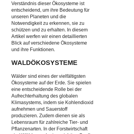
Verständnis dieser Ökosysteme ist
entscheidend, um ihre Bedeutung für
unseren Planeten und die
Notwendigkeit zu erkennen, sie zu
schützen und zu erhalten. In diesem
Artikel werfen wir einen detaillierten
Blick auf verschiedene Ökosysteme
und ihre Funktionen.
WALDÖKOSYSTEME
Wälder sind eines der vielfältigsten
Ökosysteme auf der Erde. Sie spielen
eine entscheidende Rolle bei der
Aufrechterhaltung des globalen
Klimasystems, indem sie Kohlendioxid
aufnehmen und Sauerstoff
produzieren. Zudem dienen sie als
Lebensraum für zahlreiche Tier- und
Pflanzenarten. In der Forstwirtschaft