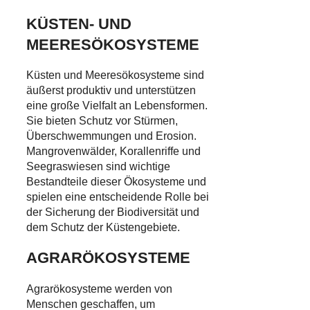
KÜSTEN- UND
MEERESÖKOSYSTEME
Küsten und Meeresökosysteme sind
äußerst produktiv und unterstützen
eine große Vielfalt an Lebensformen.
Sie bieten Schutz vor Stürmen,
Überschwemmungen und Erosion.
Mangrovenwälder, Korallenriffe und
Seegraswiesen sind wichtige
Bestandteile dieser Ökosysteme und
spielen eine entscheidende Rolle bei
der Sicherung der Biodiversität und
dem Schutz der Küstengebiete.
AGRARÖKOSYSTEME
Agrarökosysteme werden von
Menschen geschaffen, um