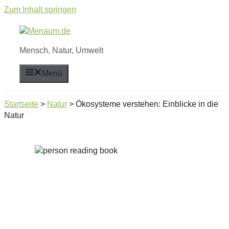
Zum Inhalt springen
Mensch, Natur, Umwelt
Menü
Startseite
>
Natur
>
Ökosysteme verstehen: Einblicke in die
Natur