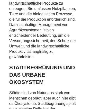
landwirtschaftliche Produkte zu
erzeugen. Sie umfassen Nutzpflanzen,
Tiere und die biologischen Prozesse,
die für die Produktion erforderlich sind.
Das nachhaltige Management von
Agrarökosystemen ist von
entscheidender Bedeutung, um die
Versorgungssicherheit, den Schutz der
Umwelt und die landwirtschaftliche
Produktivität langfristig zu
gewährleisten.
STADTBEGRÜNUNG UND
DAS URBANE
ÖKOSYSTEM
Städte sind von Natur aus stark von
Menschen geprägt, aber auch hier gibt
es Ökosysteme. Stadtbegrünung spielt
eine wichtige Rolle bei der