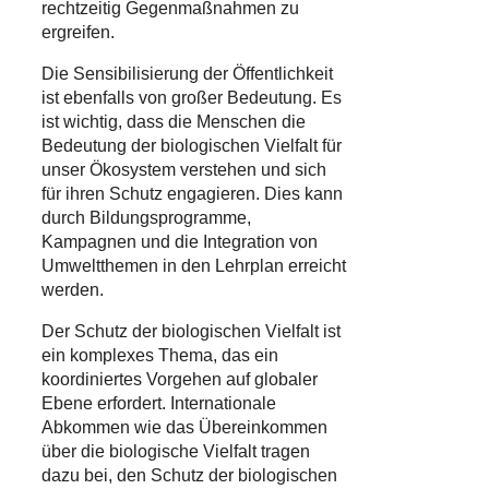
rechtzeitig Gegenmaßnahmen zu
ergreifen.
Die Sensibilisierung der Öffentlichkeit
ist ebenfalls von großer Bedeutung. Es
ist wichtig, dass die Menschen die
Bedeutung der biologischen Vielfalt für
unser Ökosystem verstehen und sich
für ihren Schutz engagieren. Dies kann
durch Bildungsprogramme,
Kampagnen und die Integration von
Umweltthemen in den Lehrplan erreicht
werden.
Der Schutz der biologischen Vielfalt ist
ein komplexes Thema, das ein
koordiniertes Vorgehen auf globaler
Ebene erfordert. Internationale
Abkommen wie das Übereinkommen
über die biologische Vielfalt tragen
dazu bei, den Schutz der biologischen