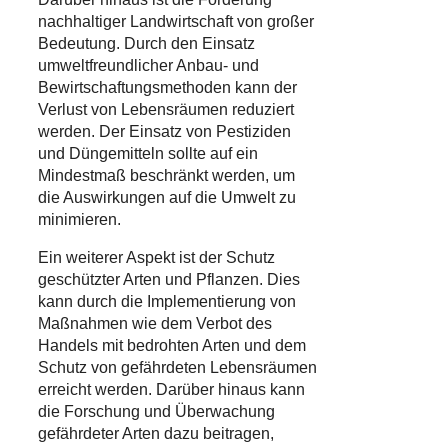
nachhaltiger Landwirtschaft von großer
Bedeutung. Durch den Einsatz
umweltfreundlicher Anbau- und
Bewirtschaftungsmethoden kann der
Verlust von Lebensräumen reduziert
werden. Der Einsatz von Pestiziden
und Düngemitteln sollte auf ein
Mindestmaß beschränkt werden, um
die Auswirkungen auf die Umwelt zu
minimieren.
Ein weiterer Aspekt ist der Schutz
geschützter Arten und Pflanzen. Dies
kann durch die Implementierung von
Maßnahmen wie dem Verbot des
Handels mit bedrohten Arten und dem
Schutz von gefährdeten Lebensräumen
erreicht werden. Darüber hinaus kann
die Forschung und Überwachung
gefährdeter Arten dazu beitragen,