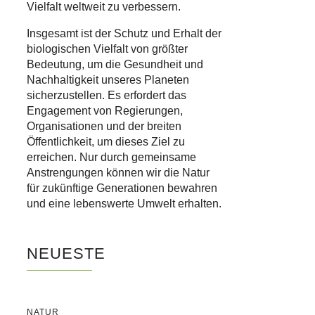
Vielfalt weltweit zu verbessern.
Insgesamt ist der Schutz und Erhalt der
biologischen Vielfalt von größter
Bedeutung, um die Gesundheit und
Nachhaltigkeit unseres Planeten
sicherzustellen. Es erfordert das
Engagement von Regierungen,
Organisationen und der breiten
Öffentlichkeit, um dieses Ziel zu
erreichen. Nur durch gemeinsame
Anstrengungen können wir die Natur
für zukünftige Generationen bewahren
und eine lebenswerte Umwelt erhalten.
NEUESTE
NATUR