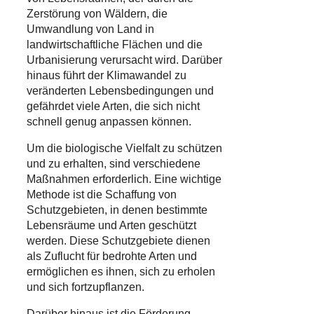
Zerstörung von Wäldern, die
Umwandlung von Land in
landwirtschaftliche Flächen und die
Urbanisierung verursacht wird. Darüber
hinaus führt der Klimawandel zu
veränderten Lebensbedingungen und
gefährdet viele Arten, die sich nicht
schnell genug anpassen können.
Um die biologische Vielfalt zu schützen
und zu erhalten, sind verschiedene
Maßnahmen erforderlich. Eine wichtige
Methode ist die Schaffung von
Schutzgebieten, in denen bestimmte
Lebensräume und Arten geschützt
werden. Diese Schutzgebiete dienen
als Zuflucht für bedrohte Arten und
ermöglichen es ihnen, sich zu erholen
und sich fortzupflanzen.
Darüber hinaus ist die Förderung