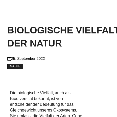
BIOLOGISCHE VIELFAL
DER NATUR
25. September 2022
NATUR
Die biologische Vielfalt, auch als
Biodiversität bekannt, ist von
entscheidender Bedeutung für das
Gleichgewicht unseres Ökosystems.
Sie umfasst die Vielfalt der Arten, Gene