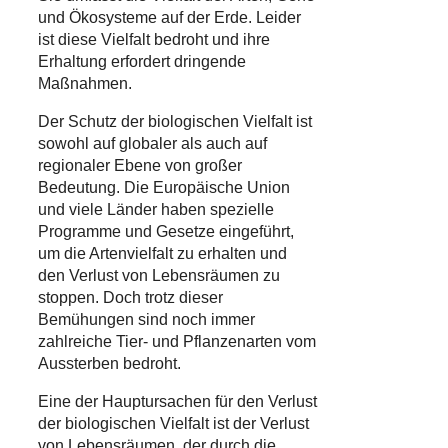
und Ökosysteme auf der Erde. Leider
ist diese Vielfalt bedroht und ihre
Erhaltung erfordert dringende
Maßnahmen.
Der Schutz der biologischen Vielfalt ist
sowohl auf globaler als auch auf
regionaler Ebene von großer
Bedeutung. Die Europäische Union
und viele Länder haben spezielle
Programme und Gesetze eingeführt,
um die Artenvielfalt zu erhalten und
den Verlust von Lebensräumen zu
stoppen. Doch trotz dieser
Bemühungen sind noch immer
zahlreiche Tier- und Pflanzenarten vom
Aussterben bedroht.
Eine der Hauptursachen für den Verlust
der biologischen Vielfalt ist der Verlust
von Lebensräumen, der durch die