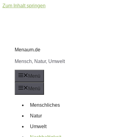
Zum Inhalt springen
Menaum.de
Mensch, Natur, Umwelt
Menü
Menü
Menschliches
Natur
Umwelt