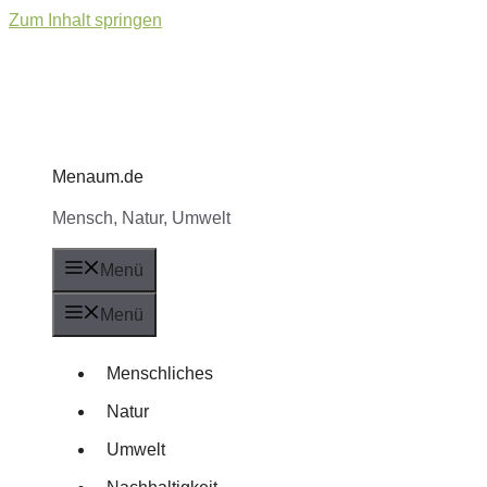
Zum Inhalt springen
Menaum.de
Mensch, Natur, Umwelt
Menü
Menü
Menschliches
Natur
Umwelt