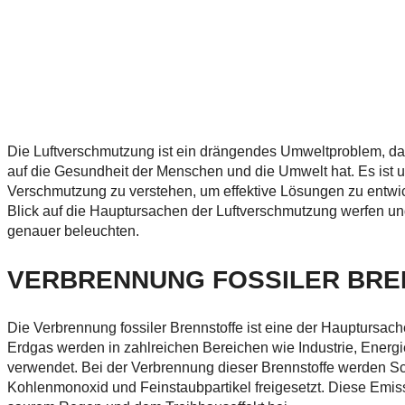
Die Luftverschmutzung ist ein drängendes Umweltproblem, d
auf die Gesundheit der Menschen und die Umwelt hat. Es ist u
Verschmutzung zu verstehen, um effektive Lösungen zu entwick
Blick auf die Hauptursachen der Luftverschmutzung werfen u
genauer beleuchten.
VERBRENNUNG FOSSILER BRE
Die Verbrennung fossiler Brennstoffe ist eine der Hauptursach
Erdgas werden in zahlreichen Bereichen wie Industrie, Ener
verwendet. Bei der Verbrennung dieser Brennstoffe werden Sc
Kohlenmonoxid und Feinstaubpartikel freigesetzt. Diese Emis